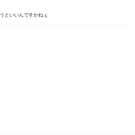
うといいんですかねぇ