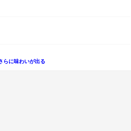
さらに味わいが出る