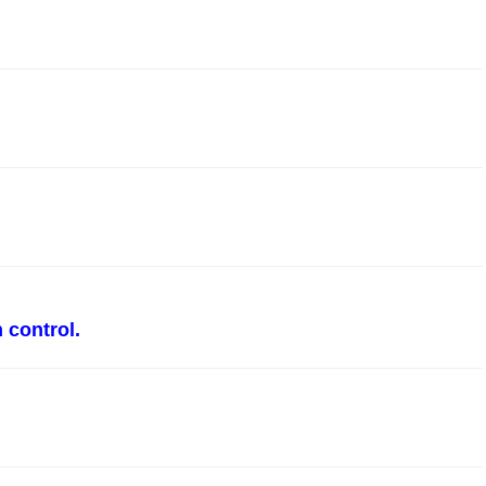
 control.